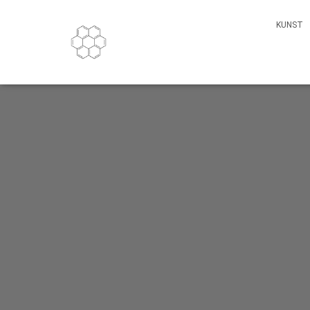
KUNST