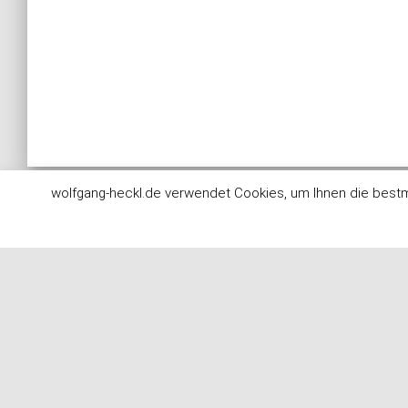
wolfgang-heckl.de verwendet Cookies, um Ihnen die bestm