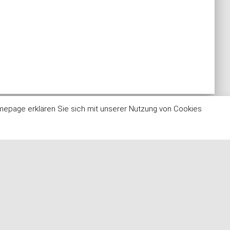
mepage erklären Sie sich mit unserer Nutzung von Cookies