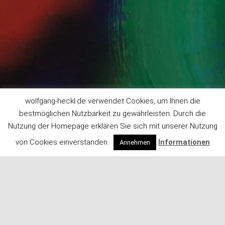
wolfgang-heckl.de verwendet Cookies, um Ihnen die
bestmöglichen Nutzbarkeit zu gewährleisten. Durch die
Nutzung der Homepage erklären Sie sich mit unserer Nutzung
von Cookies einverstanden.
Informationen
Annehmen
Herzlich Willkommen auf
meiner Kunstpage!