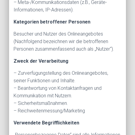
– Meta-/Kommunikationsdaten (z.B., Geräte-
Informationen, IP-Adressen).
Kategorien betroffener Personen
Besucher und Nutzer des Onlineangebotes
(Nachfolgend bezeichnen wir die betroffenen
Personen zusammenfassend auch als „Nutzer“).
Zweck der Verarbeitung
– Zurverfügungstellung des Onlineangebotes,
seiner Funktionen und Inhalte.
– Beantwortung von Kontaktanfragen und
Kommunikation mit Nutzern.
– Sicherheitsmaßnahmen.
– Reichweitenmessung/Marketing
Verwendete Begrifflichkeiten
„Personenbezogene Daten“ sind alle Informationen,