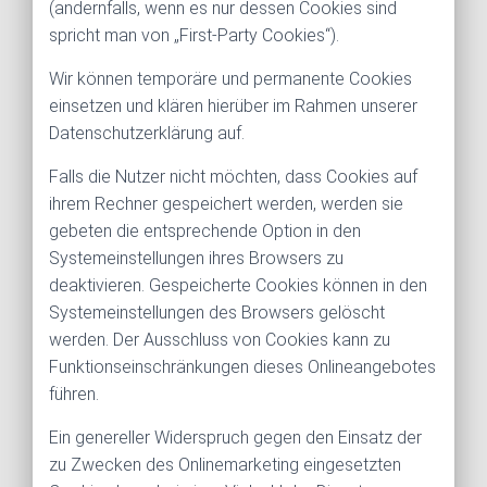
(andernfalls, wenn es nur dessen Cookies sind
spricht man von „First-Party Cookies“).
Wir können temporäre und permanente Cookies
einsetzen und klären hierüber im Rahmen unserer
Datenschutzerklärung auf.
Falls die Nutzer nicht möchten, dass Cookies auf
ihrem Rechner gespeichert werden, werden sie
gebeten die entsprechende Option in den
Systemeinstellungen ihres Browsers zu
deaktivieren. Gespeicherte Cookies können in den
Systemeinstellungen des Browsers gelöscht
werden. Der Ausschluss von Cookies kann zu
Funktionseinschränkungen dieses Onlineangebotes
führen.
Ein genereller Widerspruch gegen den Einsatz der
zu Zwecken des Onlinemarketing eingesetzten