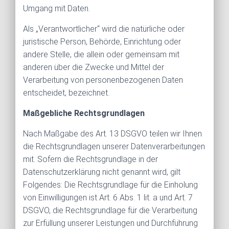
Umgang mit Daten.
Als „Verantwortlicher“ wird die natürliche oder
juristische Person, Behörde, Einrichtung oder
andere Stelle, die allein oder gemeinsam mit
anderen über die Zwecke und Mittel der
Verarbeitung von personenbezogenen Daten
entscheidet, bezeichnet.
Maßgebliche Rechtsgrundlagen
Nach Maßgabe des Art. 13 DSGVO teilen wir Ihnen
die Rechtsgrundlagen unserer Datenverarbeitungen
mit. Sofern die Rechtsgrundlage in der
Datenschutzerklärung nicht genannt wird, gilt
Folgendes: Die Rechtsgrundlage für die Einholung
von Einwilligungen ist Art. 6 Abs. 1 lit. a und Art. 7
DSGVO, die Rechtsgrundlage für die Verarbeitung
zur Erfüllung unserer Leistungen und Durchführung