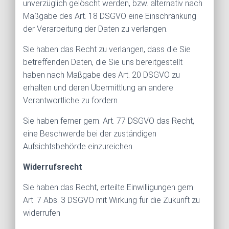
unverzüglich gelöscht werden, bzw. alternativ nach
Maßgabe des Art. 18 DSGVO eine Einschränkung
der Verarbeitung der Daten zu verlangen.
Sie haben das Recht zu verlangen, dass die Sie
betreffenden Daten, die Sie uns bereitgestellt
haben nach Maßgabe des Art. 20 DSGVO zu
erhalten und deren Übermittlung an andere
Verantwortliche zu fordern.
Sie haben ferner gem. Art. 77 DSGVO das Recht,
eine Beschwerde bei der zuständigen
Aufsichtsbehörde einzureichen.
Widerrufsrecht
Sie haben das Recht, erteilte Einwilligungen gem.
Art. 7 Abs. 3 DSGVO mit Wirkung für die Zukunft zu
widerrufen