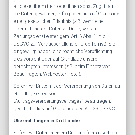
an diese übermitteln oder ihnen sonst Zugriff auf
die Daten gewähren, erfolgt dies nur auf Grundlage
einer gesetzlichen Erlaubnis (z.B. wenn eine
Übermittlung der Daten an Dritte, wie an
Zahlungsdienstleister, gem. Art. 6 Abs. 1 lit. b
DSGVO zur Vertragserfüllung erforderlich ist), Sie
eingewilligt haben, eine rechtliche Verpflichtung
dies vorsieht oder auf Grundlage unserer
berechtigten Interessen (z.B. beim Einsatz von
Beauftragten, Webhostern, etc.).
Sofern wir Dritte mit der Verarbeitung von Daten auf
Grundlage eines sog.
„Auftragsverarbeitungsvertrages“ beauftragen,
geschieht dies auf Grundlage des Art. 28 DSGVO.
Übermittlungen in Drittländer
Sofern wir Daten in einem Drittland (d.h. außerhalb