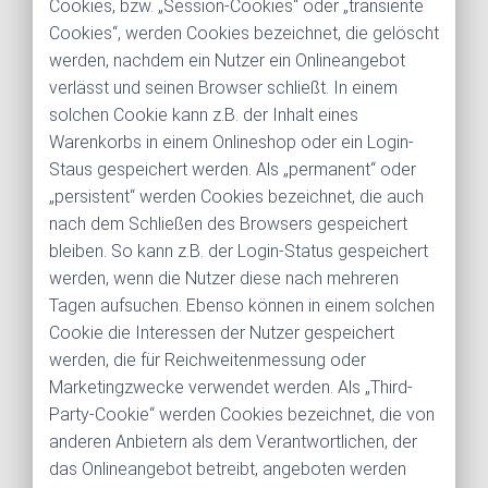
Cookies, bzw. „Session-Cookies“ oder „transiente
Cookies“, werden Cookies bezeichnet, die gelöscht
werden, nachdem ein Nutzer ein Onlineangebot
verlässt und seinen Browser schließt. In einem
solchen Cookie kann z.B. der Inhalt eines
Warenkorbs in einem Onlineshop oder ein Login-
Staus gespeichert werden. Als „permanent“ oder
„persistent“ werden Cookies bezeichnet, die auch
nach dem Schließen des Browsers gespeichert
bleiben. So kann z.B. der Login-Status gespeichert
werden, wenn die Nutzer diese nach mehreren
Tagen aufsuchen. Ebenso können in einem solchen
Cookie die Interessen der Nutzer gespeichert
werden, die für Reichweitenmessung oder
Marketingzwecke verwendet werden. Als „Third-
Party-Cookie“ werden Cookies bezeichnet, die von
anderen Anbietern als dem Verantwortlichen, der
das Onlineangebot betreibt, angeboten werden