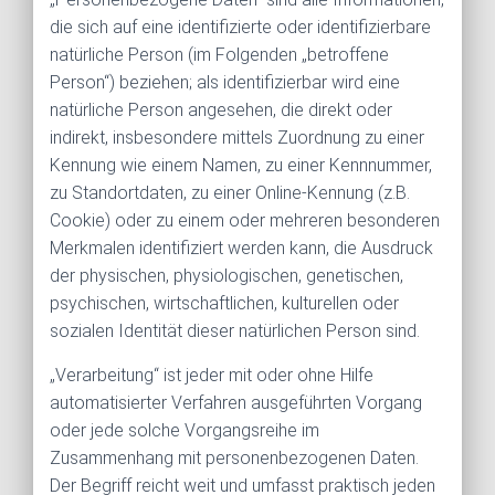
die sich auf eine identifizierte oder identifizierbare
natürliche Person (im Folgenden „betroffene
Person“) beziehen; als identifizierbar wird eine
natürliche Person angesehen, die direkt oder
indirekt, insbesondere mittels Zuordnung zu einer
Kennung wie einem Namen, zu einer Kennnummer,
zu Standortdaten, zu einer Online-Kennung (z.B.
Cookie) oder zu einem oder mehreren besonderen
Merkmalen identifiziert werden kann, die Ausdruck
der physischen, physiologischen, genetischen,
psychischen, wirtschaftlichen, kulturellen oder
sozialen Identität dieser natürlichen Person sind.
„Verarbeitung“ ist jeder mit oder ohne Hilfe
automatisierter Verfahren ausgeführten Vorgang
oder jede solche Vorgangsreihe im
Zusammenhang mit personenbezogenen Daten.
Der Begriff reicht weit und umfasst praktisch jeden