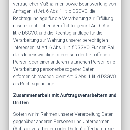
vertraglicher Maßnahmen sowie Beantwortung von
Anfragen ist Art. 6 Abs. 1 lit. b DSGVO, die
Rechtsgrundlage für die Verarbeitung zur Erfüllung
unserer rechtlichen Verpflichtungen ist Art. 6 Abs. 1
lit. c DSGVO, und die Rechtsgrundlage für die
Verarbeitung zur Wahrung unserer berechtigten
Interessen ist Art. 6 Abs. 1 lit. f DSGVO. Für den Fall,
dass lebenswichtige Interessen der betroffenen
Person oder einer anderen natürlichen Person eine
Verarbeitung personenbezogener Daten
erforderlich machen, dient Art. 6 Abs. 1 lit. d DSGVO
als Rechtsgrundlage.
Zusammenarbeit mit Auftragsverarbeitern und
Dritten
Sofern wir im Rahmen unserer Verarbeitung Daten
gegenüber anderen Personen und Unternehmen
(Auftragsverarbeitern oder Dritten) offenbaren, sie