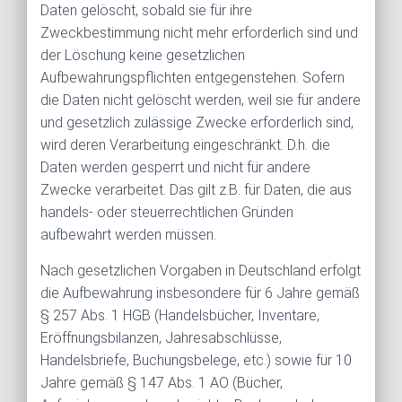
Daten gelöscht, sobald sie für ihre
Zweckbestimmung nicht mehr erforderlich sind und
der Löschung keine gesetzlichen
Aufbewahrungspflichten entgegenstehen. Sofern
die Daten nicht gelöscht werden, weil sie für andere
und gesetzlich zulässige Zwecke erforderlich sind,
wird deren Verarbeitung eingeschränkt. D.h. die
Daten werden gesperrt und nicht für andere
Zwecke verarbeitet. Das gilt z.B. für Daten, die aus
handels- oder steuerrechtlichen Gründen
aufbewahrt werden müssen.
Nach gesetzlichen Vorgaben in Deutschland erfolgt
die Aufbewahrung insbesondere für 6 Jahre gemäß
§ 257 Abs. 1 HGB (Handelsbücher, Inventare,
Eröffnungsbilanzen, Jahresabschlüsse,
Handelsbriefe, Buchungsbelege, etc.) sowie für 10
Jahre gemäß § 147 Abs. 1 AO (Bücher,