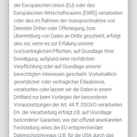
der Europäischen Union (EU) oder des
Europäischen Wirtschaftsraums (EWR)) verarbeiten
oder dies im Rahmen der Inanspruchnahme von
Diensten Dritter oder Offenlegung, bzw.
Übermittlung von Daten an Dritte geschieht, erfolgt
dies nur, wenn es zur Erfüllung unserer
(vor)vertraglichen Pflichten, auf Grundlage Ihrer
Einwilligung, aufgrund einer rechtlichen
Verpflichtung oder auf Grundlage unserer
berechtigten Interessen geschieht. Vorbehaltlich
gesetzlicher oder vertraglicher Erlaubnisse,
verarbeiten oder lassen wir die Daten in einem
Drittland nur beim Vorliegen der besonderen
Voraussetzungen der Art. 44 ff. DSGVO verarbeiten.
D.h. die Verarbeitung erfolgt z.B. auf Grundlage
besonderer Garantien, wie der offiziell anerkannten
Feststellung eines der EU entsprechenden
Datenschutzniveaus (z.B. für die USA durch das