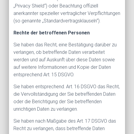
„Privacy Shield“) oder Beachtung offiziell
anerkannter spezieller vertraglicher Verpflichtungen
(so genannte „Standardvertragsklauseln“).
Rechte der betroffenen Personen
Sie haben das Recht, eine Bestätigung darüber zu
verlangen, ob betreffende Daten verarbeitet
werden und auf Auskunft über diese Daten sowie
auf weitere Informationen und Kopie der Daten
entsprechend Art. 15 DSGVO.
Sie haben entsprechend. Art. 16 DSGVO das Recht,
die Vervollständigung der Sie betreffenden Daten
oder die Berichtigung der Sie betreffenden
unrichtigen Daten zu verlangen.
Sie haben nach Maßgabe des Art. 17 DSGVO das
Recht zu verlangen, dass betreffende Daten