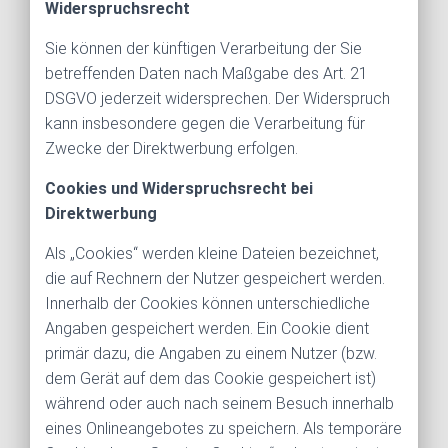
Widerspruchsrecht
Sie können der künftigen Verarbeitung der Sie
betreffenden Daten nach Maßgabe des Art. 21
DSGVO jederzeit widersprechen. Der Widerspruch
kann insbesondere gegen die Verarbeitung für
Zwecke der Direktwerbung erfolgen.
Cookies und Widerspruchsrecht bei
Direktwerbung
Als „Cookies“ werden kleine Dateien bezeichnet,
die auf Rechnern der Nutzer gespeichert werden.
Innerhalb der Cookies können unterschiedliche
Angaben gespeichert werden. Ein Cookie dient
primär dazu, die Angaben zu einem Nutzer (bzw.
dem Gerät auf dem das Cookie gespeichert ist)
während oder auch nach seinem Besuch innerhalb
eines Onlineangebotes zu speichern. Als temporäre