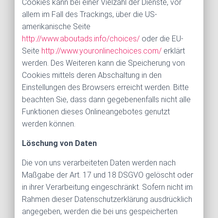
Cookies kann bei einer Vielzahl der Dienste, vor
allem im Fall des Trackings, über die US-
amerikanische Seite
http://www.aboutads.info/choices/
oder die EU-
Seite
http://www.youronlinechoices.com/
erklärt
werden. Des Weiteren kann die Speicherung von
Cookies mittels deren Abschaltung in den
Einstellungen des Browsers erreicht werden. Bitte
beachten Sie, dass dann gegebenenfalls nicht alle
Funktionen dieses Onlineangebotes genutzt
werden können.
Löschung von Daten
Die von uns verarbeiteten Daten werden nach
Maßgabe der Art. 17 und 18 DSGVO gelöscht oder
in ihrer Verarbeitung eingeschränkt. Sofern nicht im
Rahmen dieser Datenschutzerklärung ausdrücklich
angegeben, werden die bei uns gespeicherten