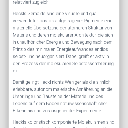
relativiert zugleich.
Heckls Gemälde sind eine visuelle und qua
verwendeter, pastos aufgetragener Pigmente eine
materielle Übersetzung der atomaren Struktur von
Materie und deren molekularer Architektur, die sich
in unaufhörlicher Energie und Bewegung nach dem
Prinzip des minimalen Energieaufwandes endlos
selbst- und neuorganisiert. Dabei greift er aktiv in
den Prozess der molekularen Selbstassemblierung
ein.
Damit gelingt Heckl nichts Weniger als die sinnlich
erlebbare, autonom malerische Annäherung an die
Ursprünge und Bausteine der Materie und des
Lebens auf dem Boden naturwissenschaftlicher
Erkenntnis und vorausgehender Experimente.
Heckls koloristisch komponierte Molekülismen sind