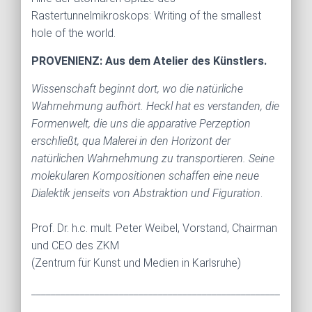
Rastertunnelmikroskops: Writing of the smallest
hole of the world.
PROVENIENZ: Aus dem Atelier des Künstlers.
Wissenschaft beginnt dort, wo die natürliche
Wahrnehmung aufhört. Heckl hat es verstanden, die
Formenwelt, die uns die apparative Perzeption
erschließt, qua Malerei in den Horizont der
natürlichen Wahrnehmung zu transportieren. Seine
molekularen Kompositionen schaffen eine neue
Dialektik jenseits von Abstraktion und Figuration
.
Prof. Dr. h.c. mult. Peter Weibel, Vorstand, Chairman
und CEO des ZKM
(Zentrum für Kunst und Medien in Karlsruhe)
___________________________________________________
________________________