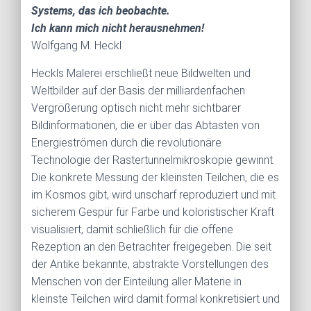
Systems, das ich beobachte.
Ich kann mich nicht herausnehmen!
Wolfgang M. Heckl
Heckls Malerei erschließt neue Bildwelten und
Weltbilder auf der Basis der milliardenfachen
Vergrößerung optisch nicht mehr sichtbarer
Bildinformationen, die er über das Abtasten von
Energieströmen durch die revolutionäre
Technologie der Rastertunnelmikroskopie gewinnt.
Die konkrete Messung der kleinsten Teilchen, die es
im Kosmos gibt, wird unscharf reproduziert und mit
sicherem Gespür für Farbe und koloristischer Kraft
visualisiert, damit schließlich für die offene
Rezeption an den Betrachter freigegeben. Die seit
der Antike bekannte, abstrakte Vorstellungen des
Menschen von der Einteilung aller Materie in
kleinste Teilchen wird damit formal konkretisiert und