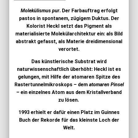
Molekülismus pur
. Der Farbauftrag erfolgt
pastos in spontanem, zügigem Duktus. Der
Kolorist Heckl setzt das Pigment als
materialisierte Molekülarchitektur ein: als Bild
abstrakt gefasst, als Materie dreidimensional
verortet.
Das künstlerische Substrat wird
naturwissenschaftlich überhöht: Heckl ist es
gelungen, mit Hilfe der atomaren Spitze des
Rastertunnelmikroskops – dem
atomaren Pinsel
– ein einzelnes Atom aus dem Kristallverband
zu lösen.
1993 erhielt er dafür einen Platz im Guinnes
Buch der Rekorde für das kleinste Loch der
Welt.