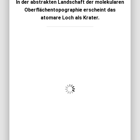
In der abstrakten Landschaft der molekularen
Oberflächentopographie erscheint das
atomare Loch als Krater.