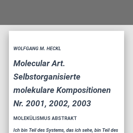
WOLFGANG M. HECKL
Molecular Art.
Selbstorganisierte
molekulare Kompositionen
Nr. 2001, 2002, 2003
MOLEKÜLISMUS ABSTRAKT
Ich bin Teil des Systems, das ich sehe, bin Teil des