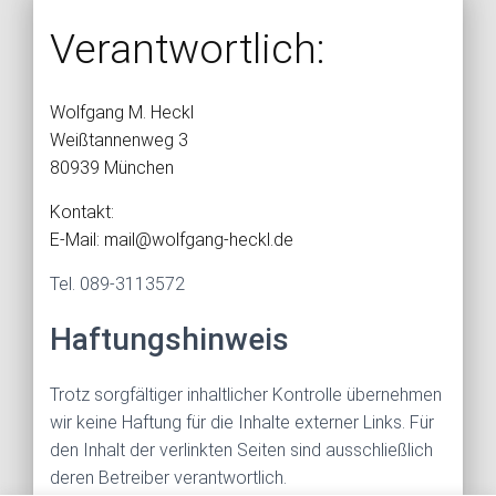
Verantwortlich:
Wolfgang M. Heckl
Weißtannenweg 3
80939 München
Kontakt:
E-Mail: mail@wolfgang-heckl.de
Tel. 089-3113572
Haftungshinweis
Trotz sorgfältiger inhaltlicher Kontrolle übernehmen
wir keine Haftung für die Inhalte externer Links. Für
den Inhalt der verlinkten Seiten sind ausschließlich
deren Betreiber verantwortlich.