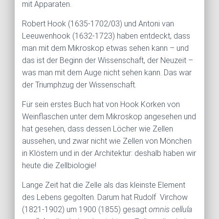
mit Apparaten.
Robert Hook (1635-1702/03) und Antoni van
Leeuwenhook (1632-1723) haben entdeckt, dass
man mit dem Mikroskop etwas sehen kann – und
das ist der Beginn der Wissenschaft, der Neuzeit –
was man mit dem Auge nicht sehen kann. Das war
der Triumphzug der Wissenschaft.
Für sein erstes Buch hat von Hook Korken von
Weinflaschen unter dem Mikroskop angesehen und
hat gesehen, dass dessen Löcher wie Zellen
aussehen, und zwar nicht wie Zellen von Mönchen
in Klöstern und in der Architektur: deshalb haben wir
heute die Zellbiologie!
Lange Zeit hat die Zelle als das kleinste Element
des Lebens gegolten. Darum hat Rudolf Virchow
(1821-1902) um 1900 (1855) gesagt
omnis cellula