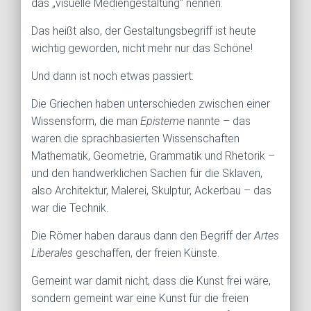
das „visuelle Mediengestaltung“ nennen.
Das heißt also, der Gestaltungsbegriff ist heute
wichtig geworden, nicht mehr nur das Schöne!
Und dann ist noch etwas passiert:
Die Griechen haben unterschieden zwischen einer
Wissensform, die man
Episteme
nannte – das
waren die sprachbasierten Wissenschaften
Mathematik, Geometrie, Grammatik und Rhetorik –
und den handwerklichen Sachen für die Sklaven,
also Architektur, Malerei, Skulptur, Ackerbau – das
war die Technik.
Die Römer haben daraus dann den Begriff der
Artes
Liberales
geschaffen, der freien Künste.
Gemeint war damit nicht, dass die Kunst frei wäre,
sondern gemeint war eine Kunst für die freien