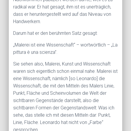
radikal war. Er hat gesagt, ihm ist es unerträglich,
dass er heruntergestellt wird auf das Niveau von
Handwerkern.
Darum hat er den berühmten Satz gesagt:
„Malerei ist eine Wissenschaft“ – wortwörtlich – „La
pittura è una scienza”.
Sie sehen also, Malerei, Kunst und Wissenschaft
waren sich eigentlich schon einmal nahe. Malerei ist
eine Wissenschaft, nämlich [so Leonardo] die
Wissenschaft, die mit den Mitteln des Malers Linie,
Punkt, Fläche und Scheinvolumen die Welt der
sichtbaren Gegenstände darstellt, also die
sichtbaren Formen der Gegenstandswelt: Was ich
sehe, das stelle ich mit diesen Mitteln dar: Punkt,
Linie, Fläche. Leonardo hat nicht von „Farbe“
gesprochen.