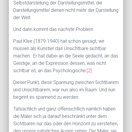
Selbstdarstellung der Darstellungsmittel, die
Darstellungsmittel dienen nicht mehr der Darstellung
der Welt.
Und dann kommt das nächste Problem:
Paul Klee (1879-1940) hat schon gesagt, wir
müssen als Künstler das Unsichtbare sichtbar
machen. Er hat dabei an die Seele gedacht, an das
Geistige, an die Expression dessen, was nicht
sichtbar ist, an das Psychologische.
[2]
Dieser Punkt, diese Spannung zwischen Sichtbarem
und Unsichtbarem, war nun also im Raum. Und nun
beginnt es spannend zu werden:
Tatsächlich und ganz offensichtlich nämlich haben
die Maler sich ja darauf beschränkt unter dem
Sichtbaren nur das oder den Horizont zu verstehen,
den unsere natürlichen Augen sehen. Der Maler, sei