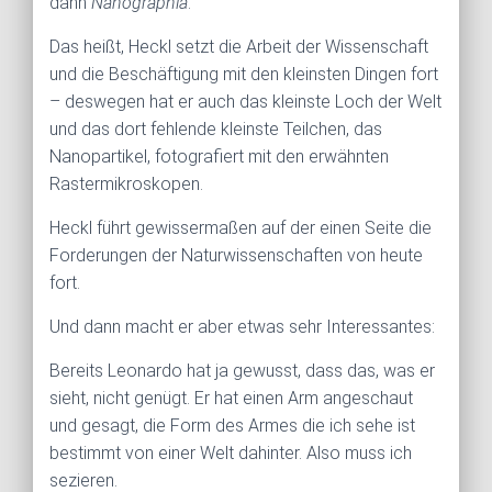
dann
Nanographia
.
Das heißt, Heckl setzt die Arbeit der Wissenschaft
und die Beschäftigung mit den kleinsten Dingen fort
– deswegen hat er auch das kleinste Loch der Welt
und das dort fehlende kleinste Teilchen, das
Nanopartikel, fotografiert mit den erwähnten
Rastermikroskopen.
Heckl führt gewissermaßen auf der einen Seite die
Forderungen der Naturwissenschaften von heute
fort.
Und dann macht er aber etwas sehr Interessantes:
Bereits Leonardo hat ja gewusst, dass das, was er
sieht, nicht genügt. Er hat einen Arm angeschaut
und gesagt, die Form des Armes die ich sehe ist
bestimmt von einer Welt dahinter. Also muss ich
sezieren.