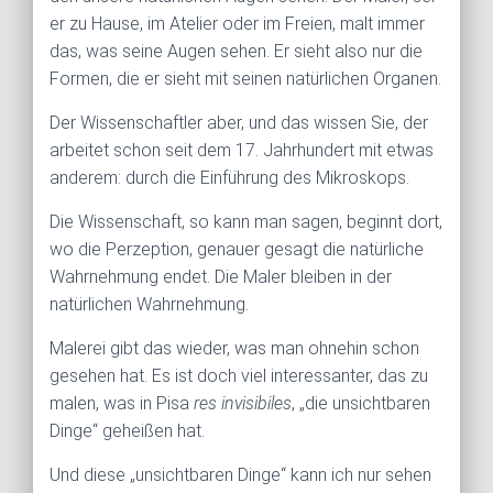
er zu Hause, im Atelier oder im Freien, malt immer
das, was seine Augen sehen. Er sieht also nur die
Formen, die er sieht mit seinen natürlichen Organen.
Der Wissenschaftler aber, und das wissen Sie, der
arbeitet schon seit dem 17. Jahrhundert mit etwas
anderem: durch die Einführung des Mikroskops.
Die Wissenschaft, so kann man sagen, beginnt dort,
wo die Perzeption, genauer gesagt die natürliche
Wahrnehmung endet. Die Maler bleiben in der
natürlichen Wahrnehmung.
Malerei gibt das wieder, was man ohnehin schon
gesehen hat. Es ist doch viel interessanter, das zu
malen, was in Pisa
res invisibiles
, „die unsichtbaren
Dinge“ geheißen hat.
Und diese „unsichtbaren Dinge“ kann ich nur sehen