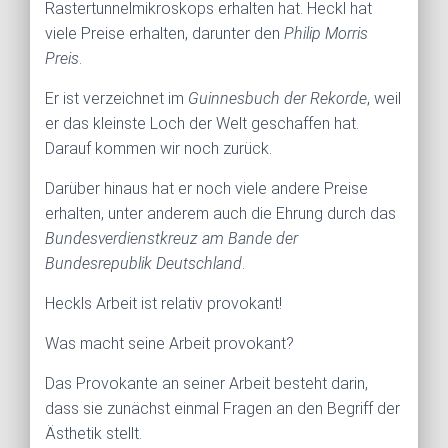
Rastertunnelmikroskops erhalten hat. Heckl hat
viele Preise erhalten, darunter den
Philip Morris
Preis
.
Er ist verzeichnet im
Guinnesbuch der Rekorde
, weil
er das kleinste Loch der Welt geschaffen hat.
Darauf kommen wir noch zurück.
Darüber hinaus hat er noch viele andere Preise
erhalten, unter anderem auch die Ehrung durch das
Bundesverdienstkreuz am Bande der
Bundesrepublik Deutschland
.
Heckls Arbeit ist relativ provokant!
Was macht seine Arbeit provokant?
Das Provokante an seiner Arbeit besteht darin,
dass sie zunächst einmal Fragen an den Begriff der
Ästhetik stellt.