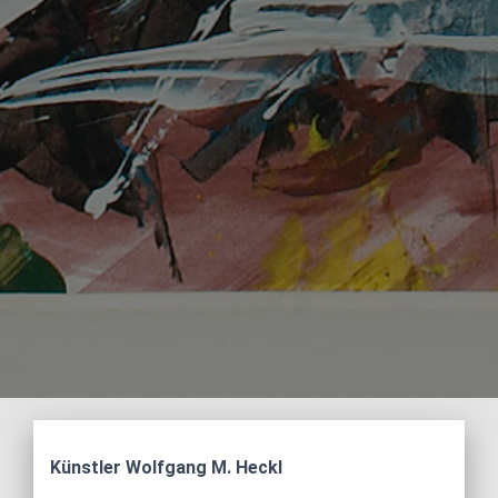
Künstler Wolfgang M. Heckl