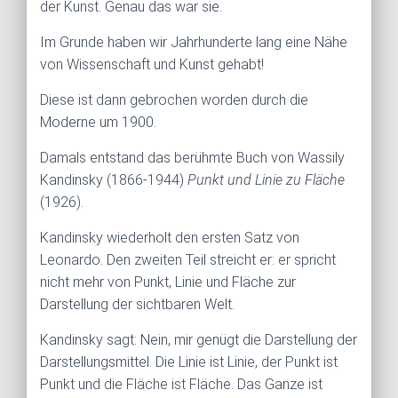
der Kunst. Genau das war sie.
Im Grunde haben wir Jahrhunderte lang eine Nähe
von Wissenschaft und Kunst gehabt!
Diese ist dann gebrochen worden durch die
Moderne um 1900.
Damals entstand das berühmte Buch von Wassily
Kandinsky (1866-1944)
Punkt und Linie zu Fläche
(1926).
Kandinsky wiederholt den ersten Satz von
Leonardo. Den zweiten Teil streicht er: er spricht
nicht mehr von Punkt, Linie und Fläche zur
Darstellung der sichtbaren Welt.
Kandinsky sagt: Nein, mir genügt die Darstellung der
Darstellungsmittel. Die Linie ist Linie, der Punkt ist
Punkt und die Fläche ist Fläche. Das Ganze ist