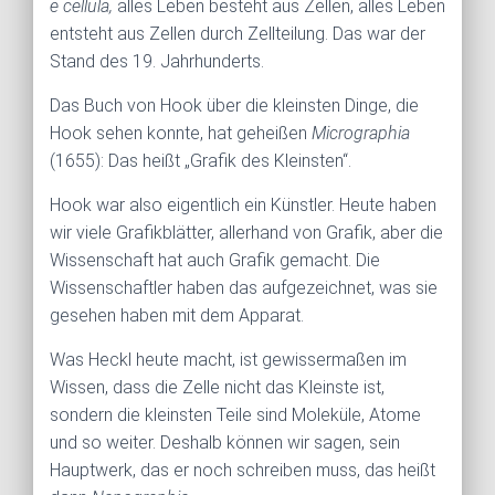
e cellula,
alles Leben besteht aus Zellen, alles Leben
entsteht aus Zellen durch Zellteilung. Das war der
Stand des 19. Jahrhunderts.
Das Buch von Hook über die kleinsten Dinge, die
Hook sehen konnte, hat geheißen
Micrographia
(1655): Das heißt „Grafik des Kleinsten“.
Hook war also eigentlich ein Künstler. Heute haben
wir viele Grafikblätter, allerhand von Grafik, aber die
Wissenschaft hat auch Grafik gemacht. Die
Wissenschaftler haben das aufgezeichnet, was sie
gesehen haben mit dem Apparat.
Was Heckl heute macht, ist gewissermaßen im
Wissen, dass die Zelle nicht das Kleinste ist,
sondern die kleinsten Teile sind Moleküle, Atome
und so weiter. Deshalb können wir sagen, sein
Hauptwerk, das er noch schreiben muss, das heißt