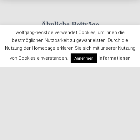
Ähnliche Beiträge
wolfgang-heckl.de verwendet Cookies, um Ihnen die
bestmöglichen Nutzbarkeit zu gewährleisten. Durch die
Nutzung der Homepage erklären Sie sich mit unserer Nutzung
von Cookies einverstanden.
Informationen
Annehmen