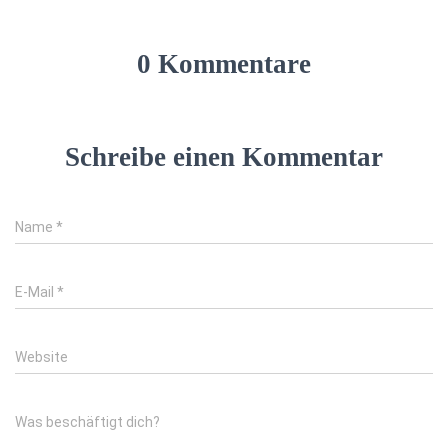
0 Kommentare
Schreibe einen Kommentar
Name
*
E-Mail
*
Website
Was beschäftigt dich?