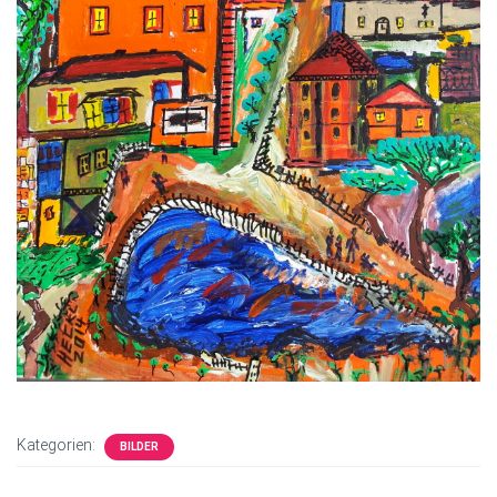
Kategorien:
BILDER