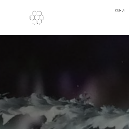
KUNST