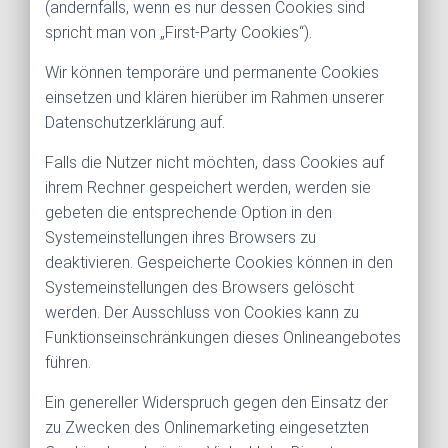
(andernfalls, wenn es nur dessen Cookies sind
spricht man von „First-Party Cookies“).
Wir können temporäre und permanente Cookies
einsetzen und klären hierüber im Rahmen unserer
Datenschutzerklärung auf.
Falls die Nutzer nicht möchten, dass Cookies auf
ihrem Rechner gespeichert werden, werden sie
gebeten die entsprechende Option in den
Systemeinstellungen ihres Browsers zu
deaktivieren. Gespeicherte Cookies können in den
Systemeinstellungen des Browsers gelöscht
werden. Der Ausschluss von Cookies kann zu
Funktionseinschränkungen dieses Onlineangebotes
führen.
Ein genereller Widerspruch gegen den Einsatz der
zu Zwecken des Onlinemarketing eingesetzten