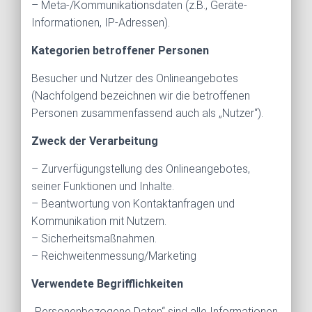
– Meta-/Kommunikationsdaten (z.B., Geräte-
Informationen, IP-Adressen).
Kategorien betroffener Personen
Besucher und Nutzer des Onlineangebotes
(Nachfolgend bezeichnen wir die betroffenen
Personen zusammenfassend auch als „Nutzer“).
Zweck der Verarbeitung
– Zurverfügungstellung des Onlineangebotes,
seiner Funktionen und Inhalte.
– Beantwortung von Kontaktanfragen und
Kommunikation mit Nutzern.
– Sicherheitsmaßnahmen.
– Reichweitenmessung/Marketing
Verwendete Begrifflichkeiten
„Personenbezogene Daten“ sind alle Informationen,