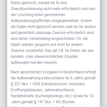
Daten gelöscht, sobald sie für ihre
Zweckbestimmung nicht mehr erforderlich sind und
der Löschung keine gesetzlichen
Aufbewahrungspflichten entgegenstehen. Sofern
die Daten nicht gelöscht werden, weil sie für andere
und gesetzlich zulässige Zwecke erforderlich sind,
wird deren Verarbeitung eingeschränkt. D.h. die
Daten werden gesperrt und nicht für andere
Zwecke verarbeitet. Das gilt z.B. für Daten, die aus
handels- oder steuerrechtlichen Gründen
aufbewahrt werden müssen.
Nach gesetzlichen Vorgaben in Deutschland erfolgt
die Aufbewahrung insbesondere für 6 Jahre gemäß
§ 257 Abs. 1 HGB (Handelsbücher, Inventare,
Eröffnungsbilanzen, Jahresabschlüsse,
Handelsbriefe, Buchungsbelege, etc.) sowie für 10
Jahre gemäß § 147 Abs. 1 AO (Bücher,