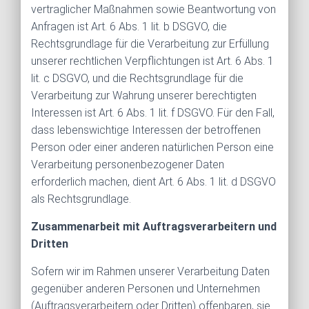
vertraglicher Maßnahmen sowie Beantwortung von
Anfragen ist Art. 6 Abs. 1 lit. b DSGVO, die
Rechtsgrundlage für die Verarbeitung zur Erfüllung
unserer rechtlichen Verpflichtungen ist Art. 6 Abs. 1
lit. c DSGVO, und die Rechtsgrundlage für die
Verarbeitung zur Wahrung unserer berechtigten
Interessen ist Art. 6 Abs. 1 lit. f DSGVO. Für den Fall,
dass lebenswichtige Interessen der betroffenen
Person oder einer anderen natürlichen Person eine
Verarbeitung personenbezogener Daten
erforderlich machen, dient Art. 6 Abs. 1 lit. d DSGVO
als Rechtsgrundlage.
Zusammenarbeit mit Auftragsverarbeitern und
Dritten
Sofern wir im Rahmen unserer Verarbeitung Daten
gegenüber anderen Personen und Unternehmen
(Auftragsverarbeitern oder Dritten) offenbaren, sie