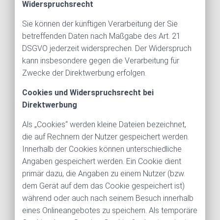
Widerspruchsrecht
Sie können der künftigen Verarbeitung der Sie
betreffenden Daten nach Maßgabe des Art. 21
DSGVO jederzeit widersprechen. Der Widerspruch
kann insbesondere gegen die Verarbeitung für
Zwecke der Direktwerbung erfolgen.
Cookies und Widerspruchsrecht bei
Direktwerbung
Als „Cookies“ werden kleine Dateien bezeichnet,
die auf Rechnern der Nutzer gespeichert werden.
Innerhalb der Cookies können unterschiedliche
Angaben gespeichert werden. Ein Cookie dient
primär dazu, die Angaben zu einem Nutzer (bzw.
dem Gerät auf dem das Cookie gespeichert ist)
während oder auch nach seinem Besuch innerhalb
eines Onlineangebotes zu speichern. Als temporäre