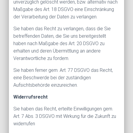
unverzüglich gelöscht werden, bzw. alternativ nach
Maßgabe des Art. 18 DSGVO eine Einschränkung
der Verarbeitung der Daten zu verlangen.
Sie haben das Recht zu verlangen, dass die Sie
betreffenden Daten, die Sie uns bereitgestellt
haben nach Maßgabe des Art. 20 DSGVO zu
erhalten und deren Übermittlung an andere
Verantwortliche zu fordern.
Sie haben ferner gem. Art. 77 DSGVO das Recht,
eine Beschwerde bei der zuständigen
Aufsichtsbehörde einzureichen.
Widerrufsrecht
Sie haben das Recht, erteilte Einwilligungen gem.
Art. 7 Abs. 3 DSGVO mit Wirkung für die Zukunft zu
widerrufen