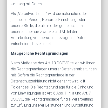
Umgang mit Daten.
Als „Verantwortlicher“ wird die natürliche oder
juristische Person, Behörde, Einrichtung oder
andere Stelle, die allein oder gemeinsam mit
anderen über die Zwecke und Mittel der
Verarbeitung von personenbezogenen Daten
entscheidet, bezeichnet.
Maßgebliche Rechtsgrundlagen
Nach Maßgabe des Art. 13 DSGVO teilen wir Ihnen
die Rechtsgrundlagen unserer Datenverarbeitungen
mit. Sofern die Rechtsgrundlage in der
Datenschutzerklärung nicht genannt wird, gilt
Folgendes: Die Rechtsgrundlage für die Einholung
von Einwilligungen ist Art. 6 Abs. 1 lit. a und Art. 7
DSGVO, die Rechtsgrundlage für die Verarbeitung
zur Erfüllung unserer Leistungen und Durchführung