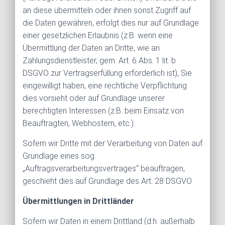
an diese übermitteln oder ihnen sonst Zugriff auf
die Daten gewähren, erfolgt dies nur auf Grundlage
einer gesetzlichen Erlaubnis (z.B. wenn eine
Übermittlung der Daten an Dritte, wie an
Zahlungsdienstleister, gem. Art. 6 Abs. 1 lit. b
DSGVO zur Vertragserfüllung erforderlich ist), Sie
eingewilligt haben, eine rechtliche Verpflichtung
dies vorsieht oder auf Grundlage unserer
berechtigten Interessen (z.B. beim Einsatz von
Beauftragten, Webhostern, etc.).
Sofern wir Dritte mit der Verarbeitung von Daten auf
Grundlage eines sog.
„Auftragsverarbeitungsvertrages“ beauftragen,
geschieht dies auf Grundlage des Art. 28 DSGVO.
Übermittlungen in Drittländer
Sofern wir Daten in einem Drittland (d.h. außerhalb