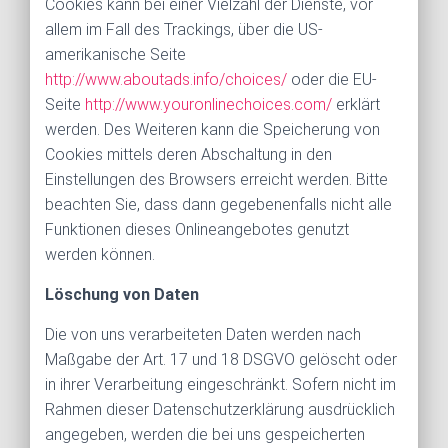
Cookies kann bei einer Vielzahl der Dienste, vor
allem im Fall des Trackings, über die US-
amerikanische Seite
http://www.aboutads.info/choices/
oder die EU-
Seite
http://www.youronlinechoices.com/
erklärt
werden. Des Weiteren kann die Speicherung von
Cookies mittels deren Abschaltung in den
Einstellungen des Browsers erreicht werden. Bitte
beachten Sie, dass dann gegebenenfalls nicht alle
Funktionen dieses Onlineangebotes genutzt
werden können.
Löschung von Daten
Die von uns verarbeiteten Daten werden nach
Maßgabe der Art. 17 und 18 DSGVO gelöscht oder
in ihrer Verarbeitung eingeschränkt. Sofern nicht im
Rahmen dieser Datenschutzerklärung ausdrücklich
angegeben, werden die bei uns gespeicherten