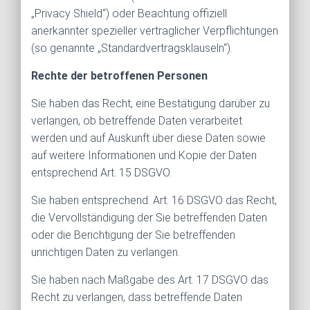
„Privacy Shield“) oder Beachtung offiziell
anerkannter spezieller vertraglicher Verpflichtungen
(so genannte „Standardvertragsklauseln“).
Rechte der betroffenen Personen
Sie haben das Recht, eine Bestätigung darüber zu
verlangen, ob betreffende Daten verarbeitet
werden und auf Auskunft über diese Daten sowie
auf weitere Informationen und Kopie der Daten
entsprechend Art. 15 DSGVO.
Sie haben entsprechend. Art. 16 DSGVO das Recht,
die Vervollständigung der Sie betreffenden Daten
oder die Berichtigung der Sie betreffenden
unrichtigen Daten zu verlangen.
Sie haben nach Maßgabe des Art. 17 DSGVO das
Recht zu verlangen, dass betreffende Daten