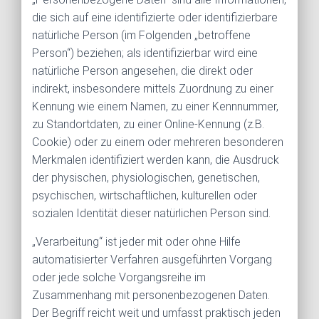
die sich auf eine identifizierte oder identifizierbare
natürliche Person (im Folgenden „betroffene
Person“) beziehen; als identifizierbar wird eine
natürliche Person angesehen, die direkt oder
indirekt, insbesondere mittels Zuordnung zu einer
Kennung wie einem Namen, zu einer Kennnummer,
zu Standortdaten, zu einer Online-Kennung (z.B.
Cookie) oder zu einem oder mehreren besonderen
Merkmalen identifiziert werden kann, die Ausdruck
der physischen, physiologischen, genetischen,
psychischen, wirtschaftlichen, kulturellen oder
sozialen Identität dieser natürlichen Person sind.
„Verarbeitung“ ist jeder mit oder ohne Hilfe
automatisierter Verfahren ausgeführten Vorgang
oder jede solche Vorgangsreihe im
Zusammenhang mit personenbezogenen Daten.
Der Begriff reicht weit und umfasst praktisch jeden