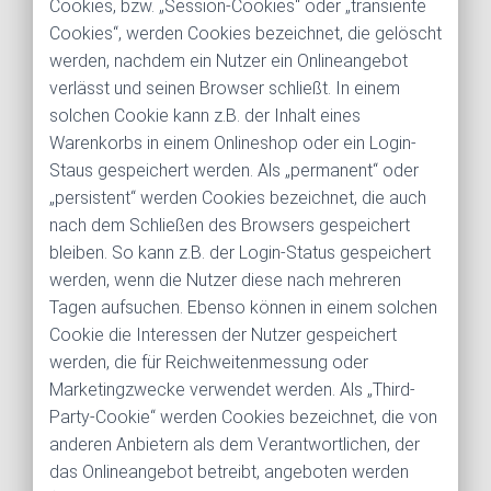
Cookies, bzw. „Session-Cookies“ oder „transiente
Cookies“, werden Cookies bezeichnet, die gelöscht
werden, nachdem ein Nutzer ein Onlineangebot
verlässt und seinen Browser schließt. In einem
solchen Cookie kann z.B. der Inhalt eines
Warenkorbs in einem Onlineshop oder ein Login-
Staus gespeichert werden. Als „permanent“ oder
„persistent“ werden Cookies bezeichnet, die auch
nach dem Schließen des Browsers gespeichert
bleiben. So kann z.B. der Login-Status gespeichert
werden, wenn die Nutzer diese nach mehreren
Tagen aufsuchen. Ebenso können in einem solchen
Cookie die Interessen der Nutzer gespeichert
werden, die für Reichweitenmessung oder
Marketingzwecke verwendet werden. Als „Third-
Party-Cookie“ werden Cookies bezeichnet, die von
anderen Anbietern als dem Verantwortlichen, der
das Onlineangebot betreibt, angeboten werden